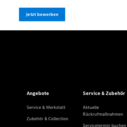
Jetzt bewerben