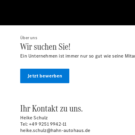
Über uns
Wir suchen Sie!
Ein Unternehmen ist immer nur so gut wie seine Mita
Jetzt bewerben
Ihr Kontakt zu uns.
Heike Schulz
Tel: +49 9251 9942-11
heike.schulz@hahn-autohaus.de