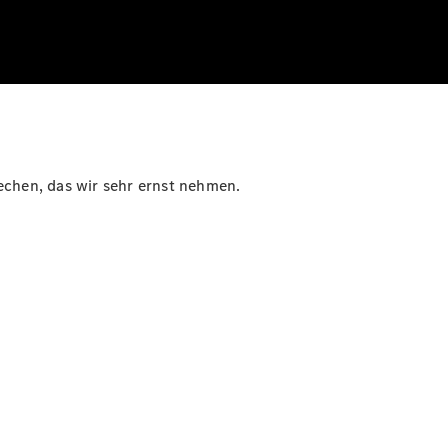
rechen, das wir sehr ernst nehmen.